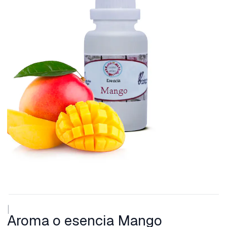
|
Aroma o esencia Mango