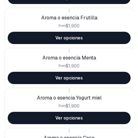
|
Aroma o esencia Frutilla
$1.900
from
Ver opciones
|
Aroma o esencia Menta
$1.900
from
Ver opciones
|
Aroma o esencia Yogurt miel
$1.900
from
Ver opciones
|
Aroma o esencia Coco