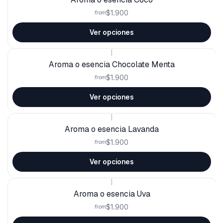
$1.900
from
Ver opciones
|
Aroma o esencia Chocolate Menta
$1.900
from
Ver opciones
|
Aroma o esencia Lavanda
$1.900
from
Ver opciones
|
Aroma o esencia Uva
$1.900
from