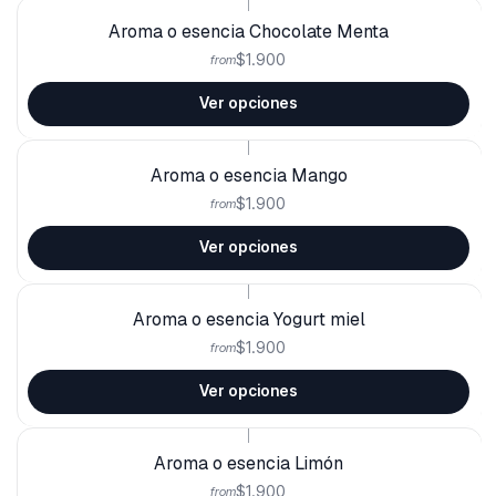
|
Aroma o esencia Chocolate Menta
$1.900
from
Ver opciones
|
Aroma o esencia Mango
$1.900
from
Ver opciones
|
Aroma o esencia Yogurt miel
$1.900
from
Ver opciones
|
Aroma o esencia Limón
$1.900
from