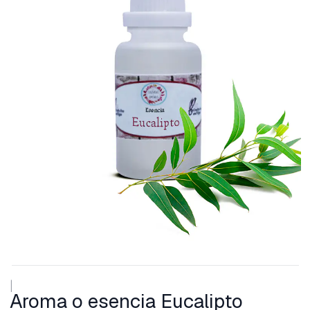
|
Aroma o esencia Eucalipto