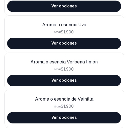
Ver opciones
|
Aroma o esencia Uva
$1.900
from
Ver opciones
|
Aroma o esencia Verbena limón
$1.900
from
Ver opciones
|
Aroma o esencia de Vainilla
$1.900
from
Ver opciones