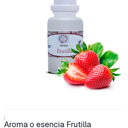
|
Aroma o esencia Frutilla