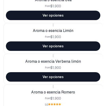
$1.900
from
Ver opciones
|
Aroma o esencia Limón
$1.900
from
Ver opciones
|
Aroma o esencia Verbena limón
$1.900
from
Ver opciones
|
Aroma o esencia Romero
$1.900
from
5.0