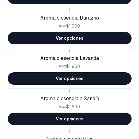
|
Aroma o esencia Durazno
$1.900
from
Ver opciones
|
Aroma o esencia Lavanda
$1.900
from
Ver opciones
|
Aroma o esencia a Sandía
$1.900
from
Ver opciones
|
Aroma o esencia Uva