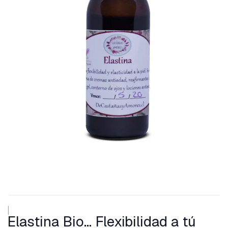
|
Elastina Bio... Flexibilidad a tú