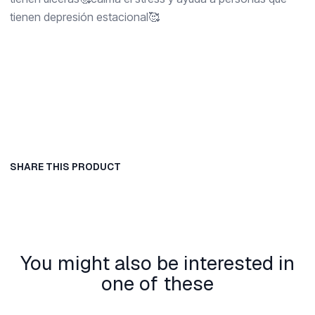
tienen depresión estacional🥰
SHARE THIS PRODUCT
You might also be interested in
one of these