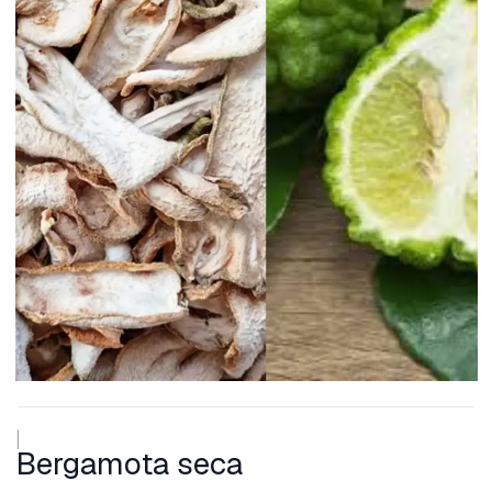
|
Bergamota seca