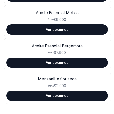
|
Aceite Esencial Melisa
$9.000
from
Ver opciones
|
Aceite Esencial Bergamota
$7.900
from
Ver opciones
|
Manzanilla flor seca
$2.900
from
Ver opciones