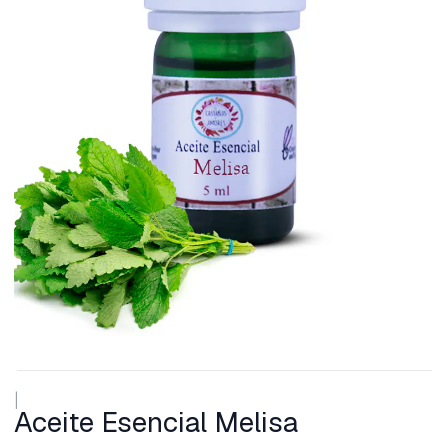
|
Aceite Esencial Melisa