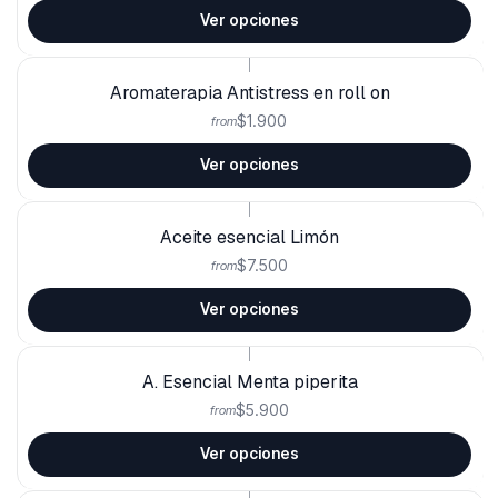
Ver opciones
|
Aromaterapia Antistress en roll on
$1.900
from
Ver opciones
|
Aceite esencial Limón
$7.500
from
Ver opciones
|
A. Esencial Menta piperita
$5.900
from
Ver opciones