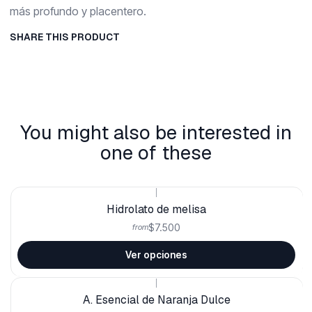
más profundo y placentero.
SHARE THIS PRODUCT
You might also be interested in
one of these
|
Hidrolato de melisa
$7.500
from
Ver opciones
|
A. Esencial de Naranja Dulce