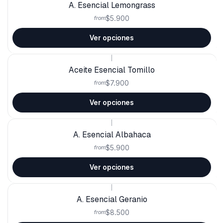
A. Esencial Lemongrass
$5.900
from
Ver opciones
|
Aceite Esencial Tomillo
$7.900
from
Ver opciones
|
A. Esencial Albahaca
$5.900
from
Ver opciones
|
A. Esencial Geranio
$8.500
from