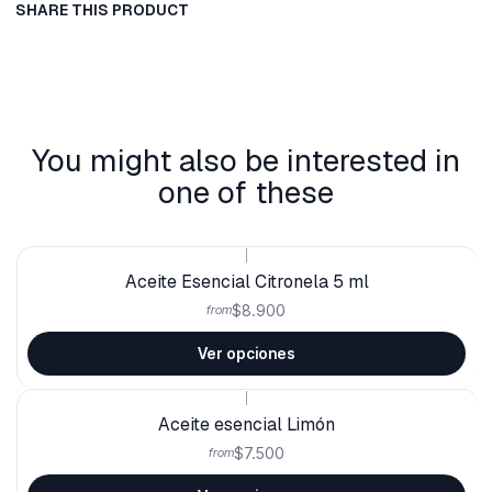
SHARE THIS PRODUCT
You might also be interested in
one of these
|
Aceite Esencial Citronela 5 ml
$8.900
from
Ver opciones
|
Aceite esencial Limón
$7.500
from