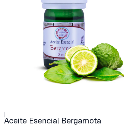
|
Aceite Esencial Bergamota