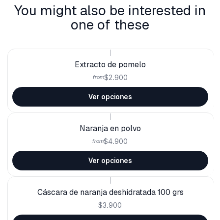
You might also be interested in
one of these
|
Extracto de pomelo
$2.900
from
Ver opciones
|
Naranja en polvo
$4.900
from
Ver opciones
|
Cáscara de naranja deshidratada 100 grs
$3.900