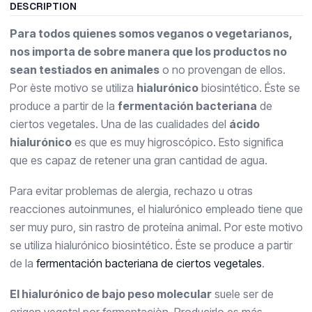
DESCRIPTION
Para todos quienes somos veganos o vegetarianos,
nos importa de sobre manera que los productos no
sean testiados en animales
o no provengan de ellos.
Por èste motivo se utiliza
hialurónico
biosintético. Éste se
produce a partir de la
fermentación bacteriana
de
ciertos vegetales. Una de las cualidades del
ácido
hialurónico
es que es muy higroscópico. Esto significa
que es capaz de retener una gran cantidad de agua.
Para evitar problemas de alergia, rechazo u otras
reacciones autoinmunes, el hialurónico empleado tiene que
ser muy puro, sin rastro de proteína animal. Por este motivo
se utiliza hialurónico biosintético. Éste se produce a partir
de la
fermentación bacteriana de ciertos vegetales
.
El hialurónico de bajo peso molecular
suele ser de