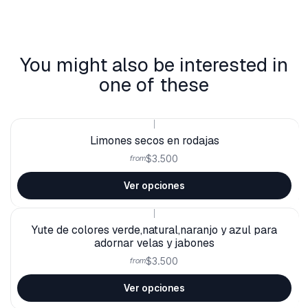
You might also be interested in
one of these
|
Limones secos en rodajas
$3.500
from
Ver opciones
|
Yute de colores verde,natural,naranjo y azul para
adornar velas y jabones
$3.500
from
Ver opciones