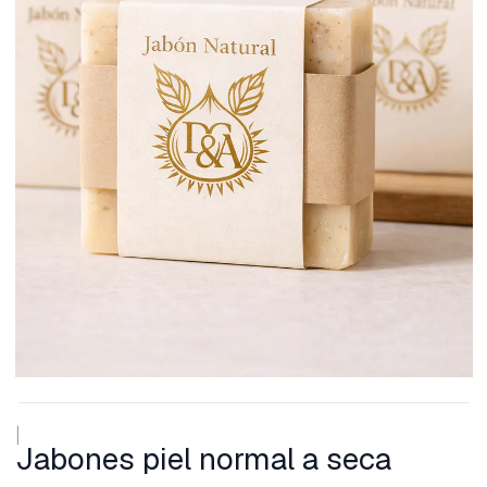
|
Jabones piel normal a seca