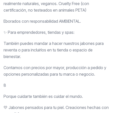
realmente naturales, veganos. Cruelty Free (con
certificación, no testeados en animales PETA)
Eborados con responsabilidad AMBIENTAL.
✨ Para emprendedores, tiendas y spas:
También puedes mandar a hacer nuestros jabones para
reventa o para incluirlos en tu tienda o espacio de
bienestar.
Contamos con precios por mayor, producción a pedido y
opciones personalizadas para tu marca o negocio.
8
Porque cuidarte también es cuidar el mundo.
💛 Jabones pensados para tu piel. Creaciones hechas con