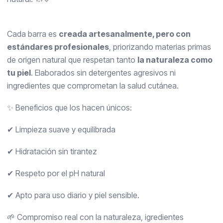
Cada barra es
creada artesanalmente, pero con
estándares profesionales
, priorizando materias primas
de origen natural que respetan tanto
la naturaleza como
tu piel
. Elaborados sin detergentes agresivos ni
ingredientes que comprometan la salud cutánea.
✨ Beneficios que los hacen únicos:
✔ Limpieza suave y equilibrada
✔ Hidratación sin tirantez
✔ Respeto por el pH natural
✔ Apto para uso diario y piel sensible.
🌱 Compromiso real con la naturaleza, igredientes