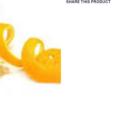
SHARE THIS PRODUCT