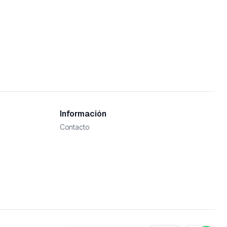
Información
Contacto