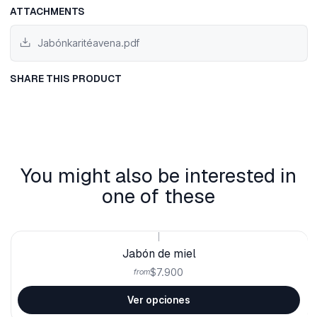
ATTACHMENTS
Jabónkaritéavena.pdf
SHARE THIS PRODUCT
You might also be interested in
one of these
|
Jabón de miel
$7.900
from
Ver opciones