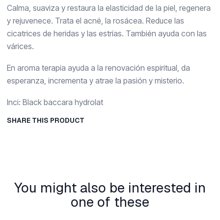
Calma, suaviza y restaura la elasticidad de la piel, regenera
y rejuvenece. Trata el acné, la rosácea. Reduce las
cicatrices de heridas y las estrías. También ayuda con las
várices.
En aroma terapia ayuda a la renovación espiritual, da
esperanza, incrementa y atrae la pasión y misterio.
Inci: Black baccara hydrolat
SHARE THIS PRODUCT
You might also be interested in
one of these