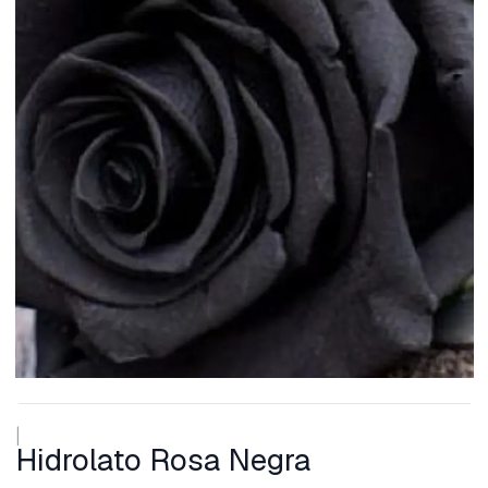
|
Hidrolato Rosa Negra