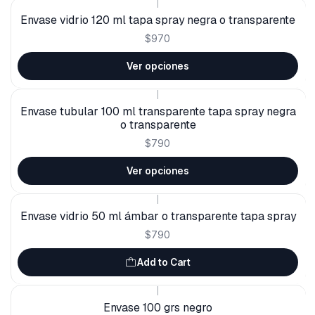
|
Envase vidrio 120 ml tapa spray negra o transparente
$970
Ver opciones
|
Envase tubular 100 ml transparente tapa spray negra
o transparente
$790
Ver opciones
|
Envase vidrio 50 ml ámbar o transparente tapa spray
$790
Add to Cart
|
Envase 100 grs negro