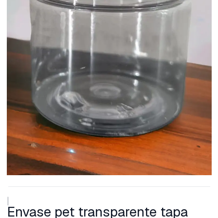
|
Envase pet transparente tapa