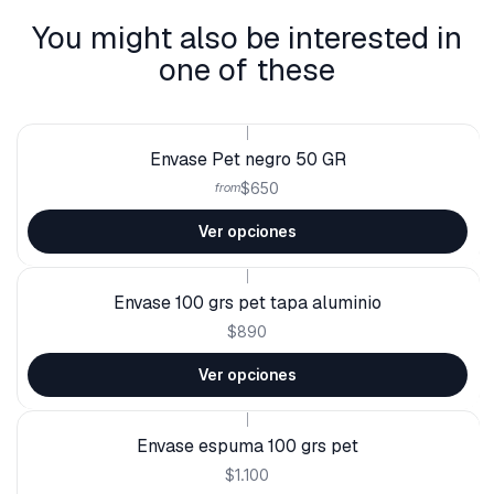
You might also be interested in
one of these
|
Envase Pet negro 50 GR
$650
from
Ver opciones
|
Envase 100 grs pet tapa aluminio
$890
Ver opciones
|
Envase espuma 100 grs pet
$1.100