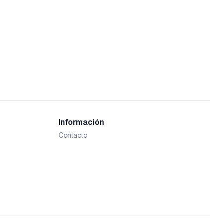
Información
Contacto