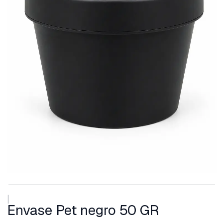
|
Envase Pet negro 50 GR