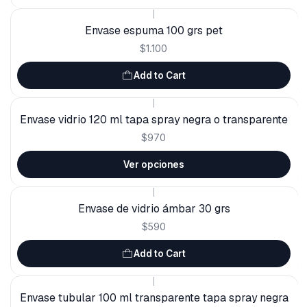
|
Envase espuma 100 grs pet
$1.100
Add to Cart
|
Envase vidrio 120 ml tapa spray negra o transparente
$970
Ver opciones
|
Envase de vidrio ámbar 30 grs
$590
Add to Cart
|
Envase tubular 100 ml transparente tapa spray negra