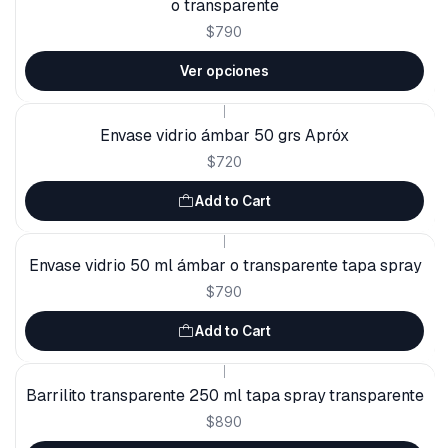
o transparente
$790
Ver opciones
|
Envase vidrio ámbar 50 grs Apróx
$720
Add to Cart
|
Envase vidrio 50 ml ámbar o transparente tapa spray
$790
Add to Cart
|
Barrilito transparente 250 ml tapa spray transparente
$890