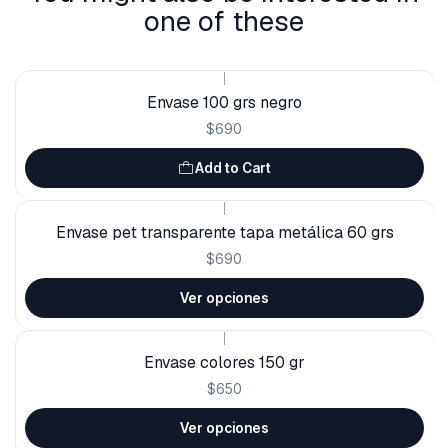
one of these
|
Envase 100 grs negro
$690
Add to Cart
|
Envase pet transparente tapa metálica 60 grs
$690
Ver opciones
|
Envase colores 150 gr
$650
Ver opciones