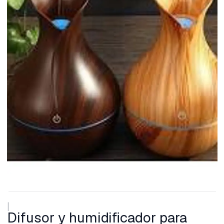
|
Difusor y humidificador para