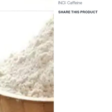
INCI: Caffeine
SHARE THIS PRODUCT