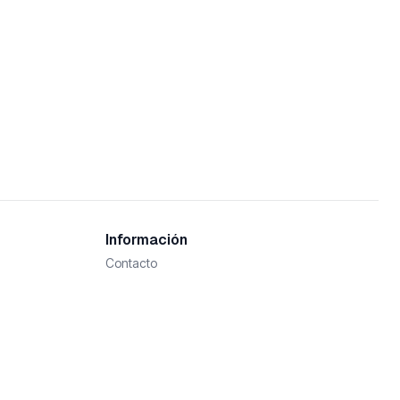
Información
Contacto