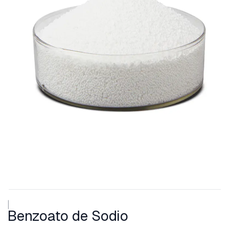
|
Benzoato de Sodio