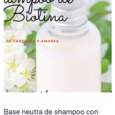
|
Base neutra de shampoo con