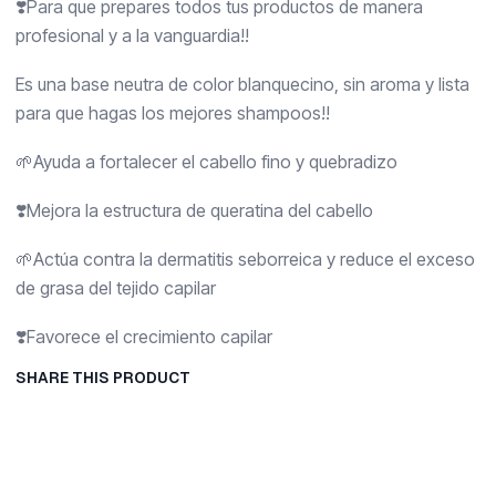
❣️Para que prepares todos tus productos de manera
profesional y a la vanguardia!!
Es una base neutra de color blanquecino, sin aroma y lista
para que hagas los mejores shampoos!!
🌱Ayuda a fortalecer el cabello fino y quebradizo
❣️Mejora la estructura de queratina del cabello
🌱Actúa contra la dermatitis seborreica y reduce el exceso
de grasa del tejido capilar
❣️Favorece el crecimiento capilar
SHARE THIS PRODUCT