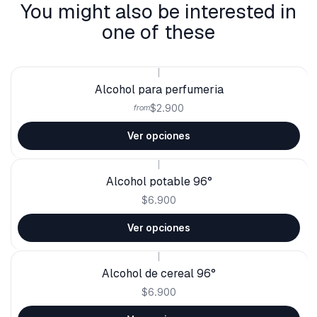
You might also be interested in
one of these
|
Alcohol para perfumeria
$2.900
from
Ver opciones
|
Alcohol potable 96°
$6.900
Ver opciones
|
Alcohol de cereal 96°
$6.900