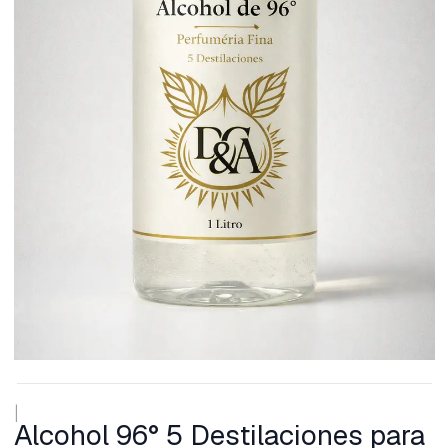
|
Alcohol 96° 5 Destilaciones para