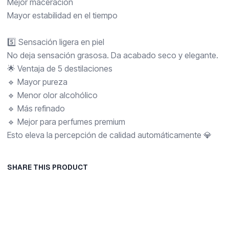
Mejor maceración
Mayor estabilidad en el tiempo
5️⃣ Sensación ligera en piel
No deja sensación grasosa. Da acabado seco y elegante.
🌟 Ventaja de 5 destilaciones
🔹 Mayor pureza
🔹 Menor olor alcohólico
🔹 Más refinado
🔹 Mejor para perfumes premium
Esto eleva la percepción de calidad automáticamente 💎
SHARE THIS PRODUCT