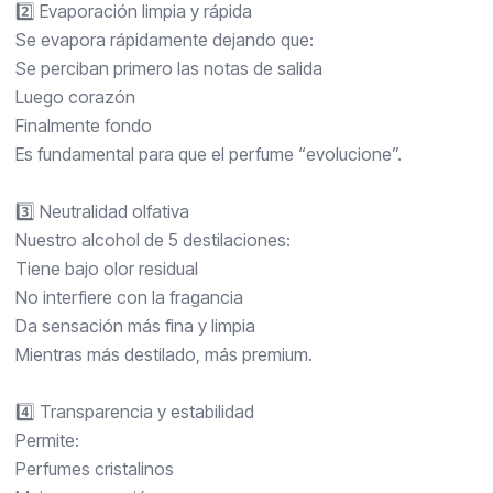
2️⃣ Evaporación limpia y rápida
Se evapora rápidamente dejando que:
Se perciban primero las notas de salida
Luego corazón
Finalmente fondo
Es fundamental para que el perfume “evolucione”.
3️⃣ Neutralidad olfativa
Nuestro alcohol de 5 destilaciones:
Tiene bajo olor residual
No interfiere con la fragancia
Da sensación más fina y limpia
Mientras más destilado, más premium.
4️⃣ Transparencia y estabilidad
Permite:
Perfumes cristalinos