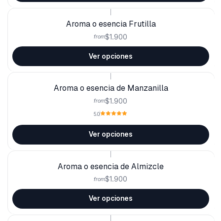
|
Aroma o esencia Frutilla
$1.900
from
Ver opciones
|
Aroma o esencia de Manzanilla
$1.900
from
5.0
Ver opciones
|
Aroma o esencia de Almizcle
$1.900
from
Ver opciones
|