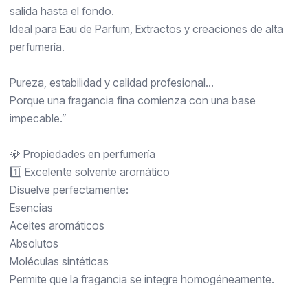
salida hasta el fondo.
Ideal para Eau de Parfum, Extractos y creaciones de alta
perfumería.
Pureza, estabilidad y calidad profesional…
Porque una fragancia fina comienza con una base
impecable.”
💎 Propiedades en perfumería
1️⃣ Excelente solvente aromático
Disuelve perfectamente:
Esencias
Aceites aromáticos
Absolutos
Moléculas sintéticas
Permite que la fragancia se integre homogéneamente.