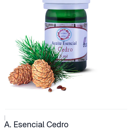
|
A. Esencial Cedro