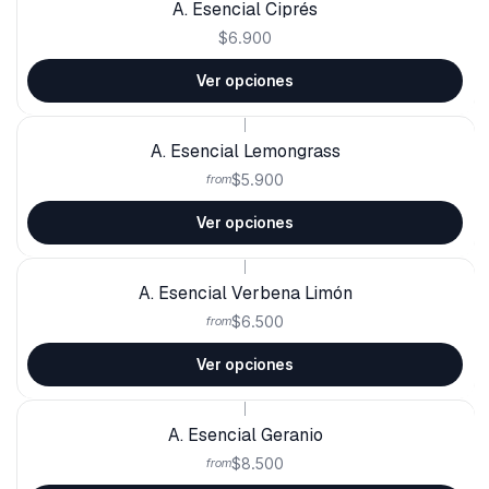
A. Esencial Ciprés
$6.900
Ver opciones
|
A. Esencial Lemongrass
$5.900
from
Ver opciones
|
A. Esencial Verbena Limón
$6.500
from
Ver opciones
|
A. Esencial Geranio
$8.500
from