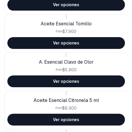
Ver opciones
|
Aceite Esencial Tomillo
$7.900
from
Ver opciones
|
A. Esencial Clavo de Olor
$5.900
from
Ver opciones
|
Aceite Esencial Citronela 5 ml
$8.900
from
Ver opciones
|