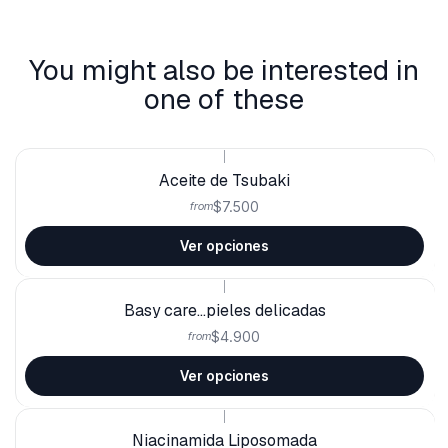
You might also be interested in
one of these
|
Aceite de Tsubaki
$7.500
from
Ver opciones
|
Basy care...pieles delicadas
$4.900
from
Ver opciones
|
Niacinamida Liposomada