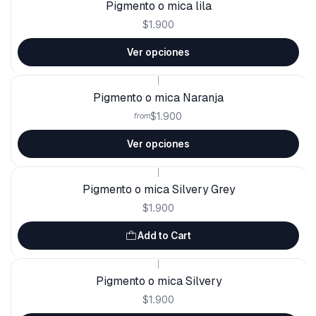
Pigmento o mica lila
$1.900
Ver opciones
|
Pigmento o mica Naranja
$1.900
from
Ver opciones
|
Pigmento o mica Silvery Grey
$1.900
Add to Cart
|
Pigmento o mica Silvery
$1.900