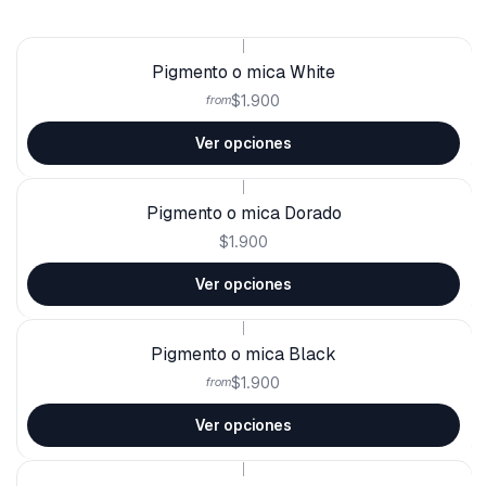
|
Pigmento o mica White
$1.900
from
Ver opciones
|
Pigmento o mica Dorado
$1.900
Ver opciones
|
Pigmento o mica Black
$1.900
from
Ver opciones
|