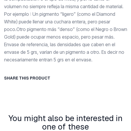
volumen no siempre refleja la misma cantidad de material.
Por ejemplo : Un pigmento “ligero” (como el Diamond
White) puede llenar una cuchara entera, pero pesar
poco.Otro pigmento más “denso” (como el Negro o Brown
Gold) puede ocupar menos espacio, pero pesar más.
Envase de referencia, las densidades que caben en el
envase de 5 grs, varían de un pigmento a otro. Es decir no
necesariamente entran 5 grs en el envase.
SHARE THIS PRODUCT
You might also be interested in
one of these