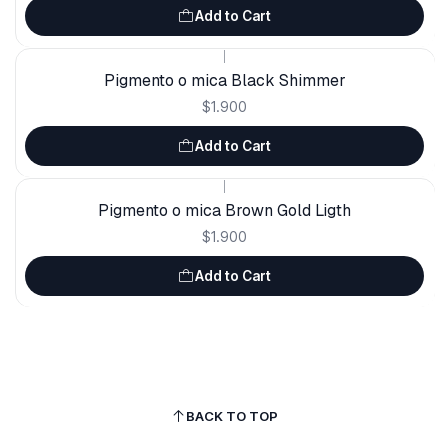
Add to Cart
|
Pigmento o mica Black Shimmer
$1.900
Add to Cart
|
Pigmento o mica Brown Gold Ligth
$1.900
Add to Cart
BACK TO TOP