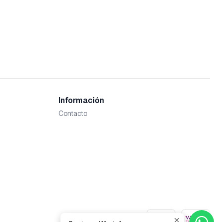
Información
Contacto