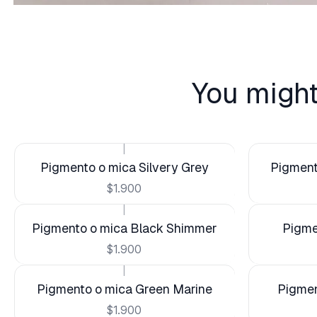
You might
|
Pigmento o mica Silvery Grey
Pigment
$1.900
|
Pigmento o mica Black Shimmer
Pigme
$1.900
|
Pigmento o mica Green Marine
Pigmen
$1.900