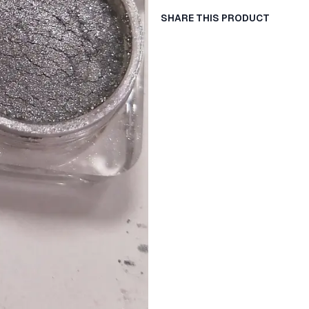
SHARE THIS PRODUCT