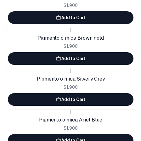
$1.900
Add to Cart
|
Pigmento o mica Brown gold
$1.900
Add to Cart
|
Pigmento o mica Silvery Grey
$1.900
Add to Cart
|
Pigmento o mica Ariel Blue
$1.900
Add to Cart