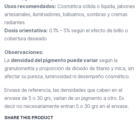
Usos recomendados:
Cosmética sólida o líquida, jabones
artesanales, iluminadores, bálsamos, sombras y cremas
radiantes
Dosis orientativa:
0.1% – 5% según el efecto de brillo o
cobertura deseado
Observaciones:
La
densidad del pigmento puede variar
según la
granulometría y proporción de dióxido de titanio y mica, sin
afectar su pureza, luminosidad ni desempeño cosmético.
Envase de referencia, las densidades que caben en el
envase de 5 o 30 grs, varían de un pigmento a otro. Es
decir no necesariamente entran 5 o 30 grs en el envase.
SHARE THIS PRODUCT