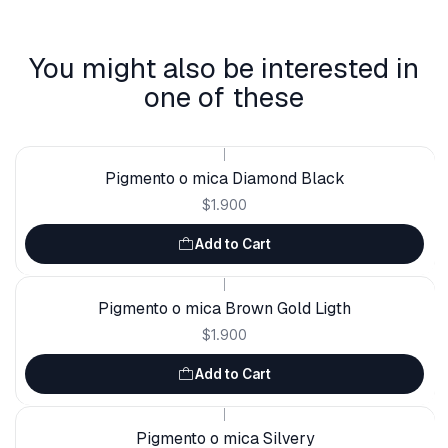
You might also be interested in
one of these
|
Pigmento o mica Diamond Black
$1.900
Add to Cart
|
Pigmento o mica Brown Gold Ligth
$1.900
Add to Cart
|
Pigmento o mica Silvery