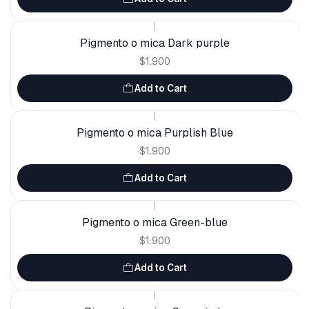
|
Pigmento o mica Dark purple
$1.900
Add to Cart
|
Pigmento o mica Purplish Blue
$1.900
Add to Cart
|
Pigmento o mica Green-blue
$1.900
Add to Cart
|