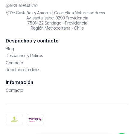
569-59849252
De Castañas y Amores | Cosmética Natural address
Av. santa isabel 0293 Providencia
7501422 Santiago - Providencia
Región Metropolitana - Chile
Despachos y contacto
Blog
Despachos y Retiros
Contacto
Recetarios on line
Información
Contacto