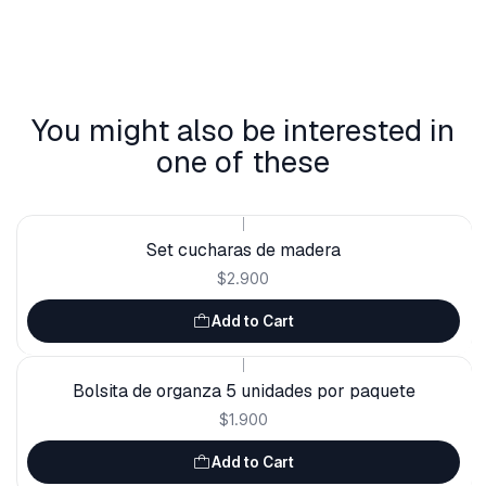
You might also be interested in
one of these
|
Set cucharas de madera
$2.900
Add to Cart
|
Bolsita de organza 5 unidades por paquete
$1.900
Add to Cart