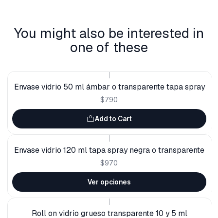
You might also be interested in
one of these
|
Envase vidrio 50 ml ámbar o transparente tapa spray
$790
Add to Cart
|
Envase vidrio 120 ml tapa spray negra o transparente
$970
Ver opciones
|
Roll on vidrio grueso transparente 10 y 5 ml