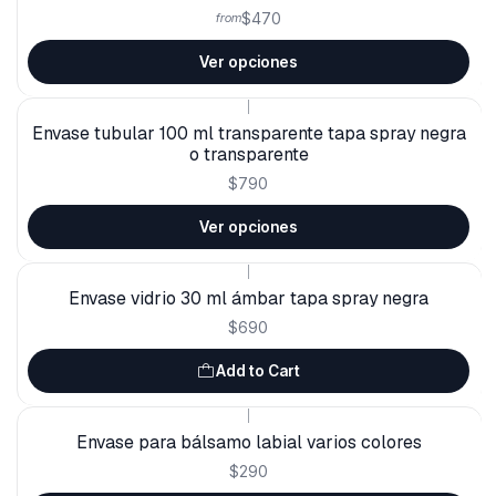
$470
from
Ver opciones
|
Envase tubular 100 ml transparente tapa spray negra
o transparente
$790
Ver opciones
|
Envase vidrio 30 ml ámbar tapa spray negra
$690
Add to Cart
|
Envase para bálsamo labial varios colores
$290