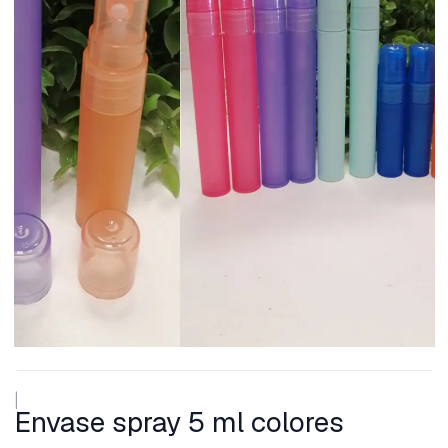
|
Envase spray 5 ml colores