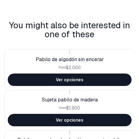
You might also be interested in
one of these
|
Pabilo de algodón sin encerar
$2.000
from
Ver opciones
|
Sujeta pabilo de madera
$1.900
from
Ver opciones
|