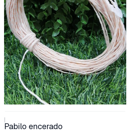
|
Pabilo encerado