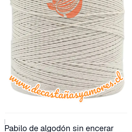
|
Pabilo de algodón sin encerar