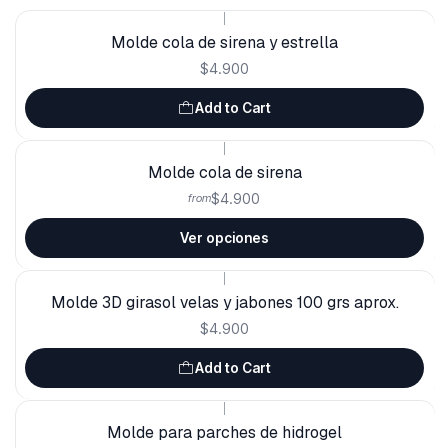
|
Molde cola de sirena y estrella
$4.900
Add to Cart
|
Molde cola de sirena
$4.900
from
Ver opciones
|
Molde 3D girasol velas y jabones 100 grs aprox.
$4.900
Add to Cart
|
Molde para parches de hidrogel