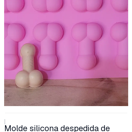
|
Molde silicona despedida de