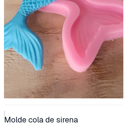
|
Molde cola de sirena