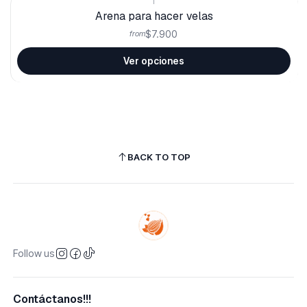
Arena para hacer velas
$7.900
from
Ver opciones
BACK TO TOP
Follow us
Contáctanos!!!