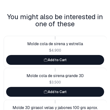
You might also be interested in
one of these
|
Molde cola de sirena y estrella
$4.900
Add to Cart
|
Molde cola de sirena grande 3D
$3.500
Add to Cart
|
Molde 3D girasol velas y jabones 100 grs aprox.