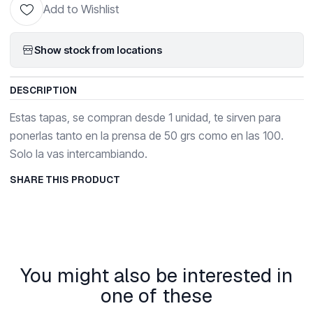
Add to Wishlist
Show stock from locations
DESCRIPTION
Estas tapas, se compran desde 1 unidad, te sirven para
ponerlas tanto en la prensa de 50 grs como en las 100.
Solo la vas intercambiando.
SHARE THIS PRODUCT
You might also be interested in
one of these