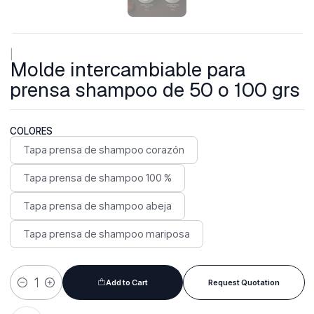
|
Molde intercambiable para
prensa shampoo de 50 o 100 grs
COLORES
Tapa prensa de shampoo corazón
Tapa prensa de shampoo 100 %
Tapa prensa de shampoo abeja
Tapa prensa de shampoo mariposa
Add to Cart
Request Quotation
Quantity