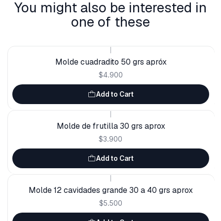
You might also be interested in
one of these
|
Molde cuadradito 50 grs apróx
$4.900
Add to Cart
|
Molde de frutilla 30 grs aprox
$3.900
Add to Cart
|
Molde 12 cavidades grande 30 a 40 grs aprox
$5.500