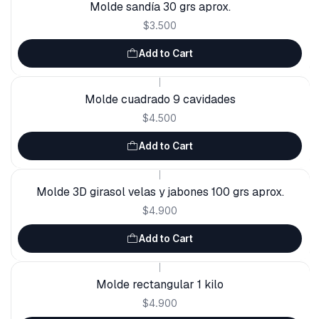
Molde sandía 30 grs aprox.
$3.500
Add to Cart
|
Molde cuadrado 9 cavidades
$4.500
Add to Cart
|
Molde 3D girasol velas y jabones 100 grs aprox.
$4.900
Add to Cart
|
Molde rectangular 1 kilo
$4.900