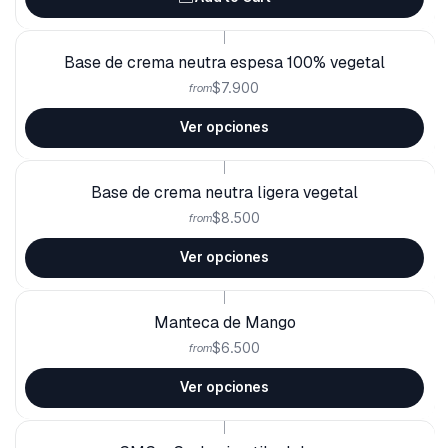
|
Base de crema neutra espesa 100% vegetal
$7.900
from
Ver opciones
|
Base de crema neutra ligera vegetal
$8.500
from
Ver opciones
|
Manteca de Mango
$6.500
from
Ver opciones
|