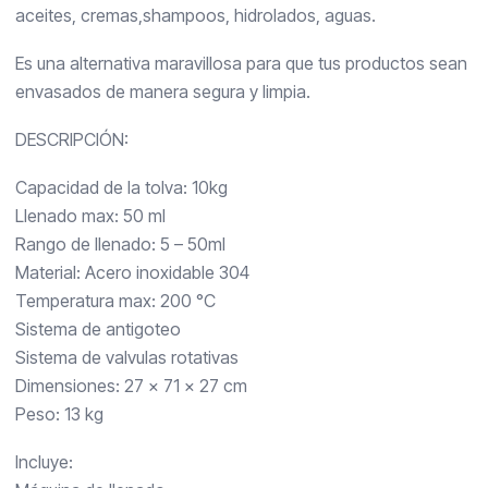
aceites, cremas,shampoos, hidrolados, aguas.
Es una alternativa maravillosa para que tus productos sean
envasados de manera segura y limpia.
DESCRIPCIÓN:
Capacidad de la tolva: 10kg
Llenado max: 50 ml
Rango de llenado: 5 – 50ml
Material: Acero inoxidable 304
Temperatura max: 200 °C
Sistema de antigoteo
Sistema de valvulas rotativas
Dimensiones: 27 x 71 x 27 cm
Peso: 13 kg
Incluye: