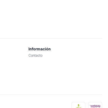
Información
Contacto