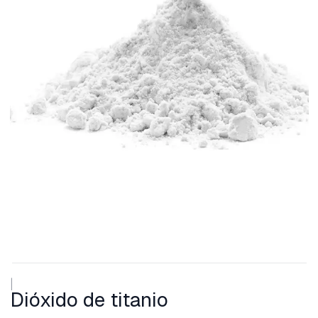
|
Dióxido de titanio