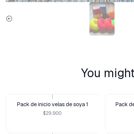
You might
|
Pack de inicio velas de soya 1
Pack de
$29.900