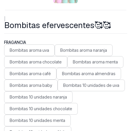
|
Bombitas efervescentes🥰🥰
FRAGANCIA
Bombitas aroma uva
Bombitas aroma naranja
Bombitas aroma chocolate
Bombitas aroma menta
Bombitas aroma café
Bombitas aroma almendras
Bombitas aroma baby
Bombitas 10 unidades de uva
Bombitas 10 unidades naranja
Bombitas 10 unidades chocolate
Bombitas 10 unidades menta