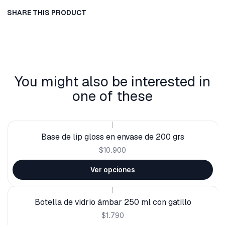
SHARE THIS PRODUCT
You might also be interested in
one of these
|
Base de lip gloss en envase de 200 grs
$10.900
Ver opciones
|
Botella de vidrio ámbar 250 ml con gatillo
$1.790