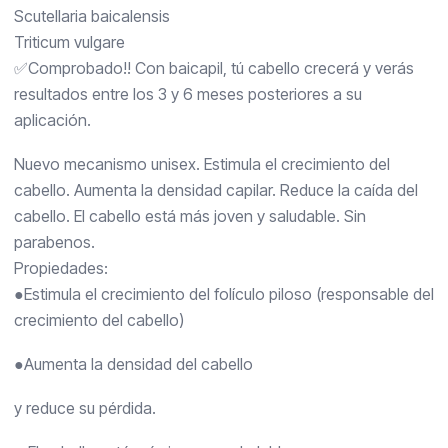
Scutellaria baicalensis
Triticum vulgare
✅️Comprobado!! Con baicapil, tú cabello crecerá y verás
resultados entre los 3 y 6 meses posteriores a su
aplicación.
Nuevo mecanismo unisex. Estimula el crecimiento del
cabello. Aumenta la densidad capilar. Reduce la caída del
cabello. El cabello está más joven y saludable. Sin
parabenos.
Propiedades:
●Estimula el crecimiento del folículo piloso (responsable del
crecimiento del cabello)
●Aumenta la densidad del cabello
y reduce su pérdida.