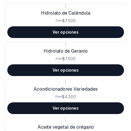
|
Hidrolato de Caléndula
$7.500
from
Ver opciones
|
Hidrolato de Geranio
$7.500
from
Ver opciones
|
Acondicionadores Variedades
$4.500
from
Ver opciones
|
Aceite vegetal de orégano