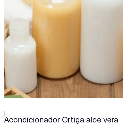
|
Acondicionador Ortiga aloe vera