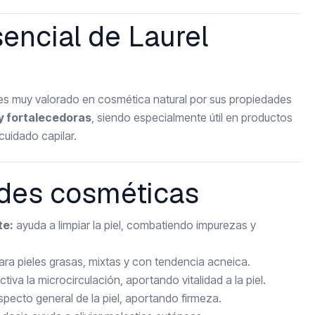
sencial de Laurel
s muy valorado en cosmética natural por sus propiedades
 y fortalecedoras
, siendo especialmente útil en productos
cuidado capilar.
des cosméticas
te:
ayuda a limpiar la piel, combatiendo impurezas y
ara pieles grasas, mixtas y con tendencia acneica.
ctiva la microcirculación, aportando vitalidad a la piel.
specto general de la piel, aportando firmeza.