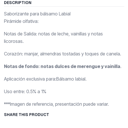
DESCRIPTION
Saborizante para bálsamo Labial
Pirámide olfativa:
Notas de Salida: notas de leche, vainillas y notas
licorosas.
Corazón: manjar, almendras tostadas y toques de canela.
Notas de fondo: notas dulces de merengue y vainilla
.
Aplicación exclusiva para:Bálsamo labial.
Uso entre: 0.5% a 1%
***Imagen de referencia, presentación puede variar.
SHARE THIS PRODUCT