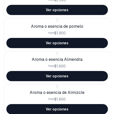
Ver opciones
|
Aroma o esencia de pomelo
$1.900
from
Ver opciones
|
Aroma o esencia Almendra
$1.900
from
Ver opciones
|
Aroma o esencia de Almizcle
$1.900
from
Ver opciones