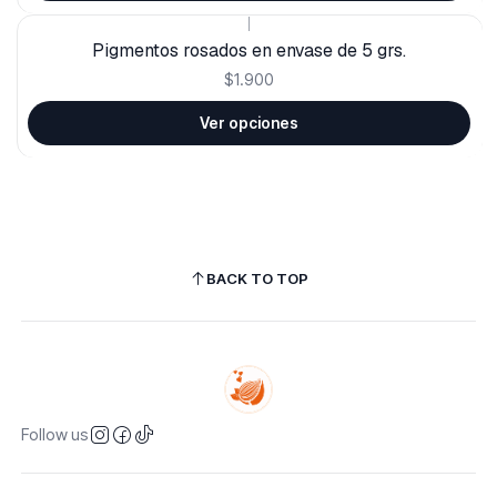
|
Pigmentos rosados en envase de 5 grs.
$1.900
Ver opciones
BACK TO TOP
Follow us