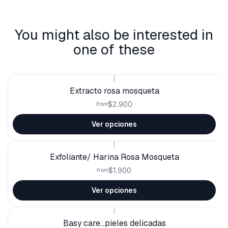
You might also be interested in
one of these
|
Extracto rosa mosqueta
$2.900
from
Ver opciones
|
Exfoliante/ Harina Rosa Mosqueta
$1.900
from
Ver opciones
|
Basy care...pieles delicadas