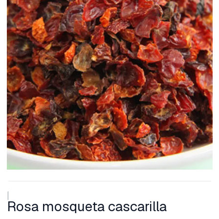
|
Rosa mosqueta cascarilla