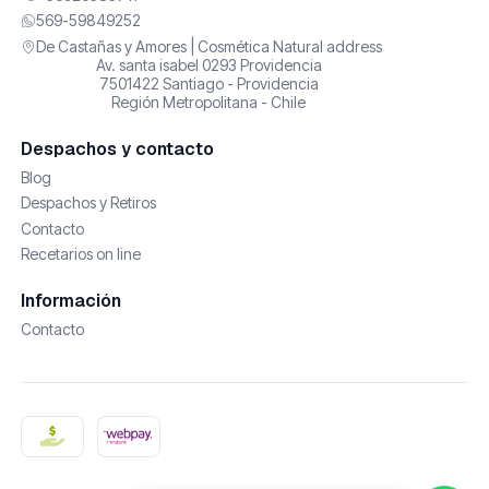
569-59849252
De Castañas y Amores | Cosmética Natural address
Av. santa isabel 0293 Providencia
7501422 Santiago - Providencia
Región Metropolitana - Chile
Despachos y contacto
Blog
Despachos y Retiros
Contacto
Recetarios on line
Información
Contacto