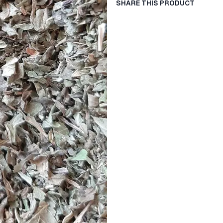
SHARE THIS PRODUCT