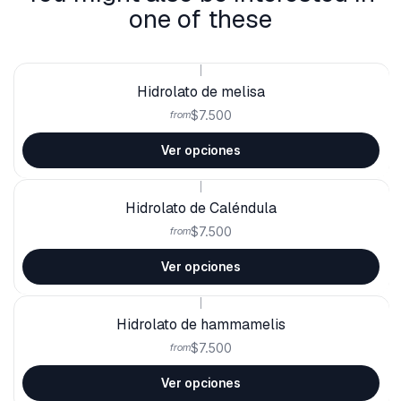
one of these
|
Hidrolato de melisa
$7.500
from
Ver opciones
|
Hidrolato de Caléndula
$7.500
from
Ver opciones
|
Hidrolato de hammamelis
$7.500
from
Ver opciones