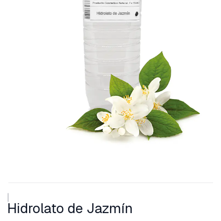
|
Hidrolato de Jazmín