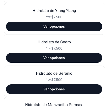
|
Hidrolato de Ylang Ylang
$7.500
from
Ver opciones
|
Hidrolato de Cedro
$7.500
from
Ver opciones
|
Hidrolato de Geranio
$7.500
from
Ver opciones
|
Hidrolato de Manzanilla Romana