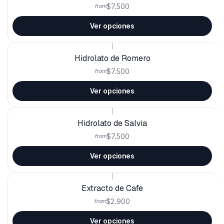
$7.500
from
Ver opciones
|
Hidrolato de Romero
$7.500
from
Ver opciones
|
Hidrolato de Salvia
$7.500
from
Ver opciones
|
Extracto de Cafe
$2.900
from
Ver opciones