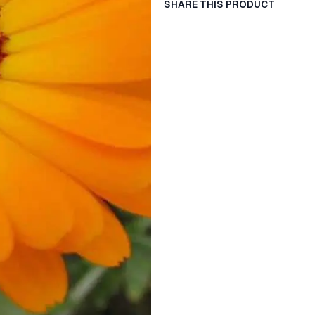
SHARE THIS PRODUCT