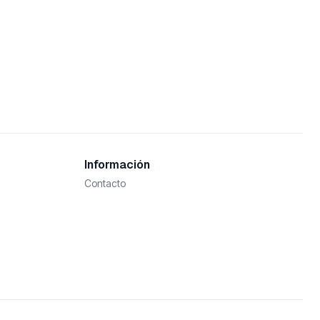
Información
Contacto