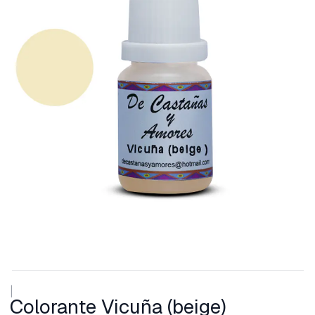
|
Colorante Vicuña (beige)