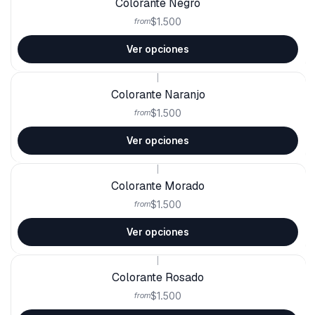
Colorante Negro
$1.500
from
Ver opciones
|
Colorante Naranjo
$1.500
from
Ver opciones
|
Colorante Morado
$1.500
from
Ver opciones
|
Colorante Rosado
$1.500
from