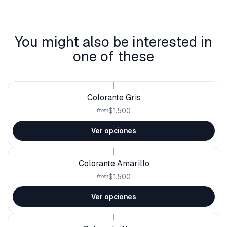
You might also be interested in
one of these
|
Colorante Gris
$1.500
from
Ver opciones
|
Colorante Amarillo
$1.500
from
Ver opciones
|