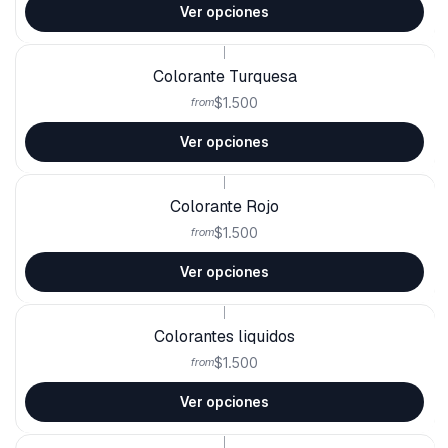
Ver opciones
|
Colorante Turquesa
$1.500
from
Ver opciones
|
Colorante Rojo
$1.500
from
Ver opciones
|
Colorantes liquidos
$1.500
from
Ver opciones
|