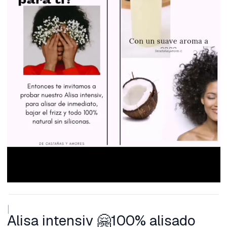
|
Alisa intensiv 🤗100% alisado